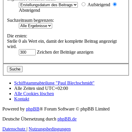
Aufsteigend
Absteigend
Suchzeitraum begrenzen:
Die ersten:
Stelle 0 als Wert ein, damit der komplette Beitrag angezeigt
wird.
Zeichen der Beiträge anzeigen
Schiffstammabteilung "Paul Blechschmidt"
Alle Zeiten sind
UTC+02:00
Alle Cookies löschen
Kontakt
Powered by
phpBB
® Forum Software © phpBB Limited
Deutsche Übersetzung durch
phpBB.de
Datenschutz
|
Nutzungsbedingungen