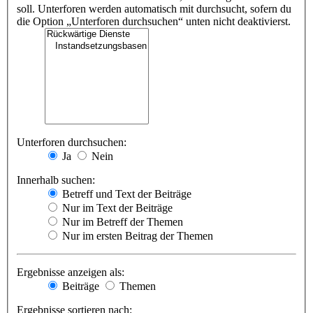
soll. Unterforen werden automatisch mit durchsucht, sofern du
die Option „Unterforen durchsuchen“ unten nicht deaktivierst.
Unterforen durchsuchen:
Ja
Nein
Innerhalb suchen:
Betreff und Text der Beiträge
Nur im Text der Beiträge
Nur im Betreff der Themen
Nur im ersten Beitrag der Themen
Ergebnisse anzeigen als:
Beiträge
Themen
Ergebnisse sortieren nach: