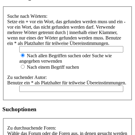
Suche nach Wörtern:
Setze ein
+
vor ein Wort, das gefunden werden muss und ein
-
vor ein Wort, das nicht gefunden werden darf. Verwende
mehrere Wörter getrennt durch
|
innerhalb einer Klammer,
wenn nur eines der Wörter gefunden werden muss. Benutze
ein * als Platzhalter für teilweise Übereinstimmungen.
Nach allen Begriffen suchen oder Suche wie
angegeben verwenden
Nach einem Begriff suchen
Zu suchender Autor:
Benutze ein * als Platzhalter für teilweise Übereinstimmungen.
Suchoptionen
Zu durchsuchende Foren:
Wähle das Forum oder die Foren aus, in denen gesucht werden