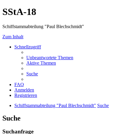
SStA-18
Schiffstammabteilung "Paul Blechschmidt"
Zum Inhalt
Schnellzugriff
Unbeantwortete Themen
Aktive Themen
Suche
FAQ
Anmelden
Registrieren
Schiffstammabteilung "Paul Blechschmidt"
Suche
Suche
Suchanfrage