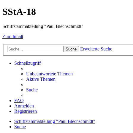
SStA-18
Schiffstammabteilung "Paul Blechschmidt"
Zum Inhalt
Erweiterte Suche
Suche
Schnellzugriff
Unbeantwortete Themen
Aktive Themen
Suche
FAQ
Anmelden
Registrieren
Schiffstammabteilung "Paul Blechschmidt"
Suche