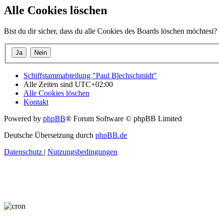
Alle Cookies löschen
Bist du dir sicher, dass du alle Cookies des Boards löschen möchtest?
Schiffstammabteilung "Paul Blechschmidt"
Alle Zeiten sind
UTC+02:00
Alle Cookies löschen
Kontakt
Powered by
phpBB
® Forum Software © phpBB Limited
Deutsche Übersetzung durch
phpBB.de
Datenschutz
|
Nutzungsbedingungen