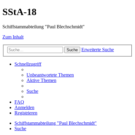
SStA-18
Schiffstammabteilung "Paul Blechschmidt"
Zum Inhalt
Erweiterte Suche
Suche
Schnellzugriff
Unbeantwortete Themen
Aktive Themen
Suche
FAQ
Anmelden
Registrieren
Schiffstammabteilung "Paul Blechschmidt"
Suche