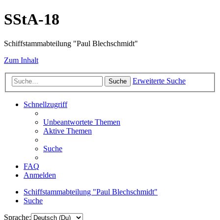
SStA-18
Schiffstammabteilung "Paul Blechschmidt"
Zum Inhalt
Erweiterte Suche
Suche
Schnellzugriff
Unbeantwortete Themen
Aktive Themen
Suche
FAQ
Anmelden
Schiffstammabteilung "Paul Blechschmidt"
Suche
Sprache: