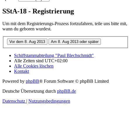
SStA-18 - Registrierung
Um mit dem Registrierungs-Prozess fortzufahren, teile uns bitte mit,
wann du geboren wurdest.
Schiffstammabteilung "Paul Blechschmidt"
Alle Zeiten sind
UTC+02:00
Alle Cookies löschen
Kontakt
Powered by
phpBB
® Forum Software © phpBB Limited
Deutsche Übersetzung durch
phpBB.de
Datenschutz
|
Nutzungsbedingungen