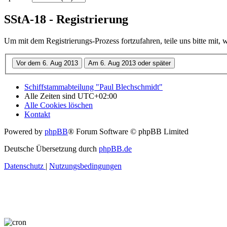
SStA-18 - Registrierung
Um mit dem Registrierungs-Prozess fortzufahren, teile uns bitte mit,
Schiffstammabteilung "Paul Blechschmidt"
Alle Zeiten sind
UTC+02:00
Alle Cookies löschen
Kontakt
Powered by
phpBB
® Forum Software © phpBB Limited
Deutsche Übersetzung durch
phpBB.de
Datenschutz
|
Nutzungsbedingungen