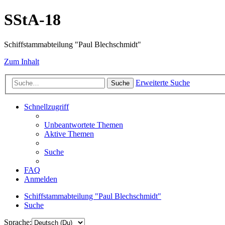
SStA-18
Schiffstammabteilung "Paul Blechschmidt"
Zum Inhalt
Erweiterte Suche
Suche
Schnellzugriff
Unbeantwortete Themen
Aktive Themen
Suche
FAQ
Anmelden
Schiffstammabteilung "Paul Blechschmidt"
Suche
Sprache: