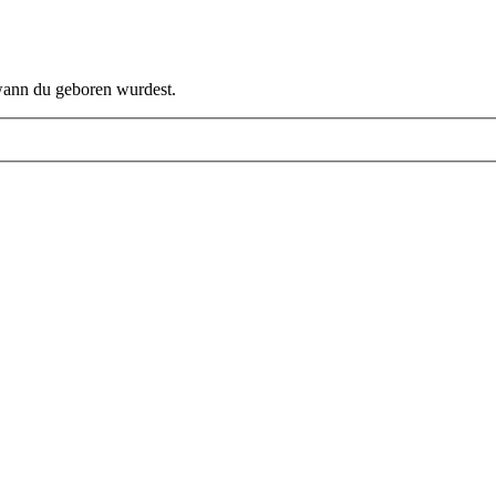
 wann du geboren wurdest.